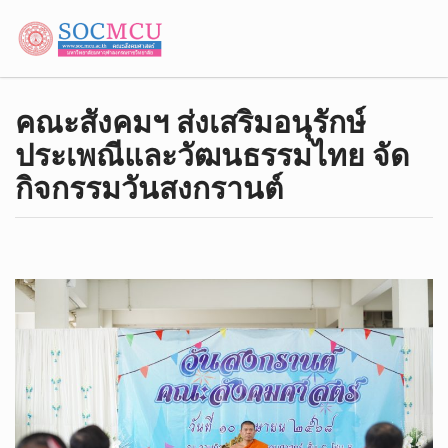
คณะสังคมฯ ส่งเสริมอนุรักษ์
ประเพณีและวัฒนธรรมไทย จัด
กิจกรรมวันสงกรานต์