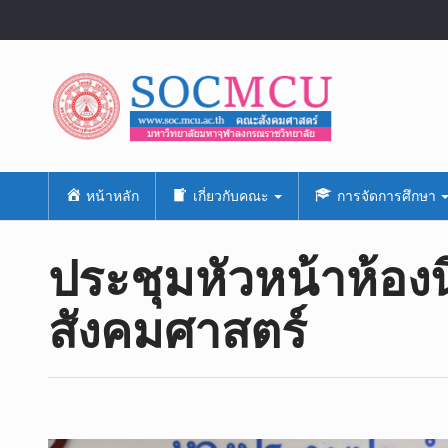
หน้าหลัก
เกี่ยวกับคณะ
การจัดการศึกษา
ประชุมหัวหน้าห้อง
สังคมศาสตร์