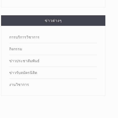
ข่าวต่างๆ
การบริการวิชาการ
กิจกรรม
ข่าวประชาสัมพันธ์
ข่าวรับสมัครนิสิต
งานวิชาการ