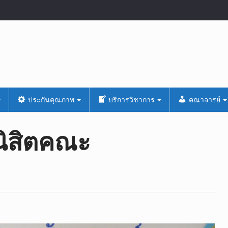
ประกันคุณภาพ
บริการวิชาการ
คณาจารย์
นิสิตคณะ