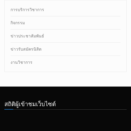
การบริการวิชาการ
กิจกรรม
ข่าวประชาสัมพันธ์
ข่าวรับสมัครนิสิต
งานวิชาการ
สถิติผู้เข้าชมเว็บไซต์