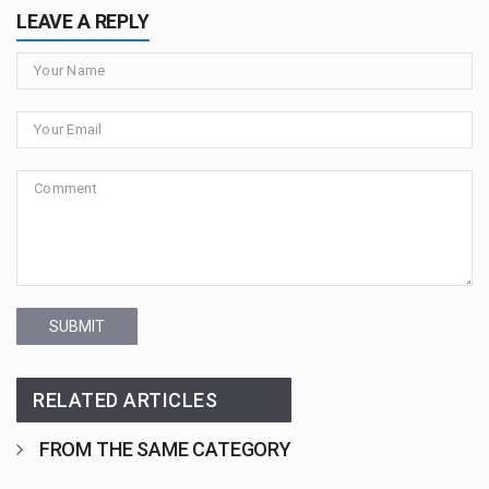
LEAVE A REPLY
SUBMIT
RELATED ARTICLES
FROM THE SAME CATEGORY