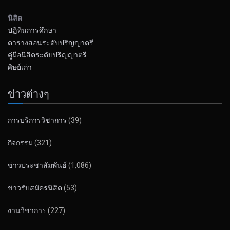
นิสิต
ปฏิทินการศึกษา
ตารางสอนระดับปริญญาตรี
คู่มือนิสิตระดับปริญญาตรี
ศิษย์เก่า
ข่าวต่างๆ
การบริการวิชาการ
(39)
กิจกรรม
(321)
ข่าวประชาสัมพันธ์
(1,086)
ข่าวรับสมัครนิสิต
(53)
งานวิชาการ
(227)