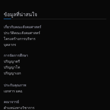
ข้อมูลที่น่าสนใจ
เกี่ยวกับคณะสังคมศาสตร์
ประวัติคณะสังคมศาสตร์
โครงสร้างการบริหาร
บุคลากร
การจัดการศึกษา
ปริญญาตรี
ปริญญาโท
ปริญญาเอก
ประกันคุณภาพ
เอกสาร มคอ.
คณาจารย์
ตำแหน่งทางวิชาการ