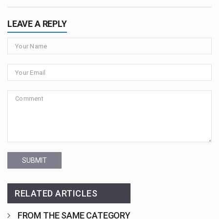
LEAVE A REPLY
SUBMIT
RELATED ARTICLES
FROM THE SAME CATEGORY