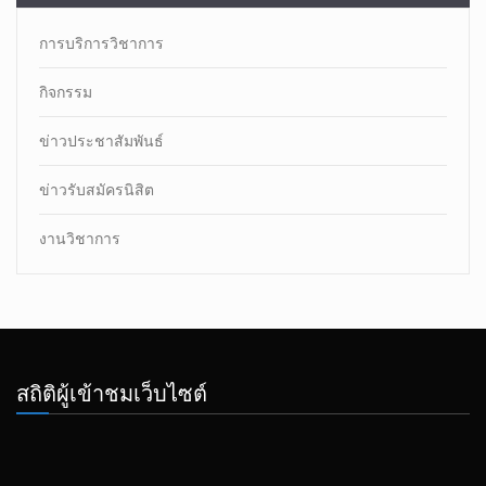
การบริการวิชาการ
กิจกรรม
ข่าวประชาสัมพันธ์
ข่าวรับสมัครนิสิต
งานวิชาการ
สถิติผู้เข้าชมเว็บไซต์