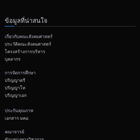
ข้อมูลที่น่าสนใจ
เกี่ยวกับคณะสังคมศาสตร์
ประวัติคณะสังคมศาสตร์
โครงสร้างการบริหาร
บุคลากร
การจัดการศึกษา
ปริญญาตรี
ปริญญาโท
ปริญญาเอก
ประกันคุณภาพ
เอกสาร มคอ.
คณาจารย์
ตำแหน่งทางวิชาการ