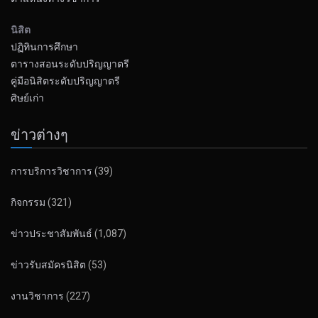
นิสิต
ปฏิทินการศึกษา
ตารางสอนระดับปริญญาตรี
คู่มือนิสิตระดับปริญญาตรี
ศิษย์เก่า
ข่าวต่างๆ
การบริการวิชาการ
(39)
กิจกรรม
(321)
ข่าวประชาสัมพันธ์
(1,087)
ข่าวรับสมัครนิสิต
(53)
งานวิชาการ
(227)