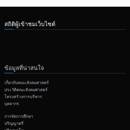
สถิติผู้เข้าชมเว็บไซต์
ข้อมูลที่น่าสนใจ
เกี่ยวกับคณะสังคมศาสตร์
ประวัติคณะสังคมศาสตร์
โครงสร้างการบริหาร
บุคลากร
การจัดการศึกษา
ปริญญาตรี