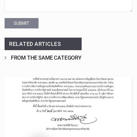
SUBMIT
RELATED ARTICLES
FROM THE SAME CATEGORY