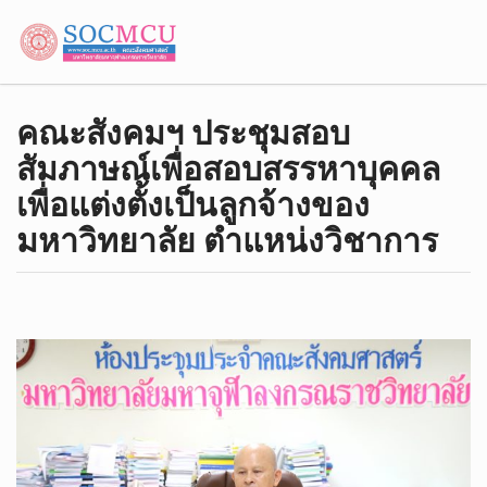
คณะสังคมฯ ประชุมสอบ
สัมภาษณ์เพื่อสอบสรรหาบุคคล
เพื่อแต่งตั้งเป็นลูกจ้างของ
มหาวิทยาลัย ตำแหน่งวิชาการ