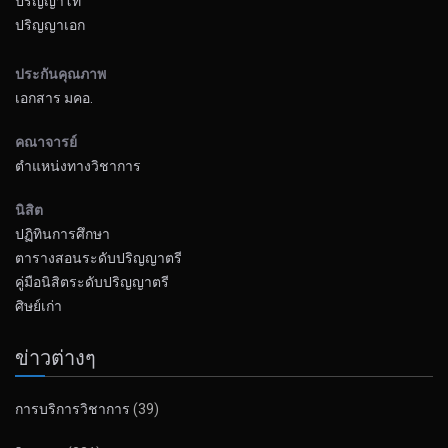
ปริญญาโท
ปริญญาเอก
ประกันคุณภาพ
เอกสาร มคอ.
คณาจารย์
ตำแหน่งทางวิชาการ
นิสิต
ปฏิทินการศึกษา
ตารางสอนระดับปริญญาตรี
คู่มือนิสิตระดับปริญญาตรี
ศิษย์เก่า
ข่าวต่างๆ
การบริการวิชาการ
(39)