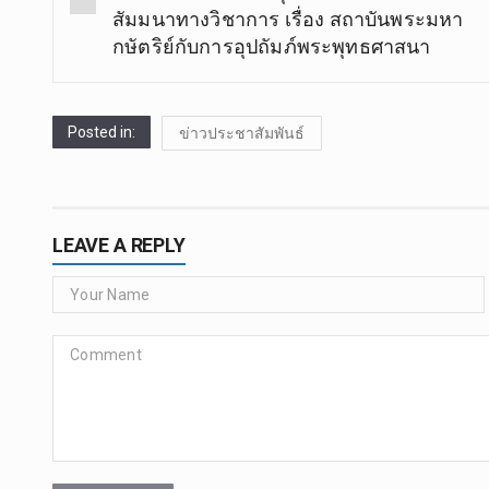
สัมมนาทางวิชาการ เรื่อง สถาบันพระมหา
กษัตริย์กับการอุปถัมภ์พระพุทธศาสนา
Posted in:
ข่าวประชาสัมพันธ์
LEAVE A REPLY