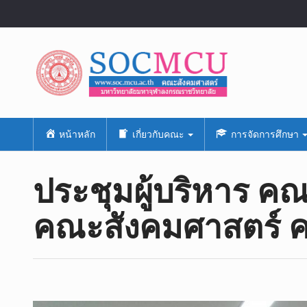
หน้าหลัก
เกี่ยวกับคณะ
การจัดการศึกษา
ประชุมผู้บริหาร คณา
คณะสังคมศาสตร์ คร