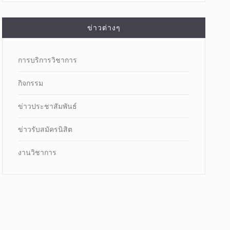
ข่าวต่างๆ
การบริการวิชาการ
กิจกรรม
ข่าวประชาสัมพันธ์
ข่าวรับสมัครนิสิต
งานวิชาการ