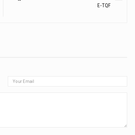
E-TQF