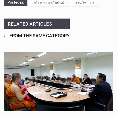
Posted in:
ข่าวประชาสัมพันธ์
งานวิชาการ
RELATED ARTICLES
FROM THE SAME CATEGORY