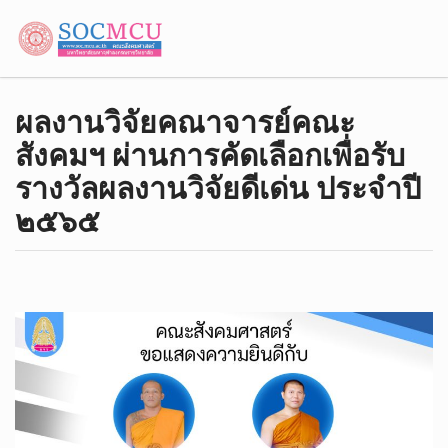
ผลงานวิจัยคณาจารย์คณะ
สังคมฯ ผ่านการคัดเลือกเพื่อรับ
รางวัลผลงานวิจัยดีเด่น ประจำปี
๒๕๖๕