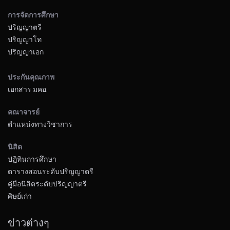
การจัดการศึกษา
ปริญญาตรี
ปริญญาโท
ปริญญาเอก
ประกันคุณภาพ
เอกสาร มคอ.
คณาจารย์
ตำแหน่งทางวิชาการ
นิสิต
ปฏิทินการศึกษา
ตารางสอนระดับปริญญาตรี
คู่มือนิสิตระดับปริญญาตรี
ศิษย์เก่า
ข่าวต่างๆ