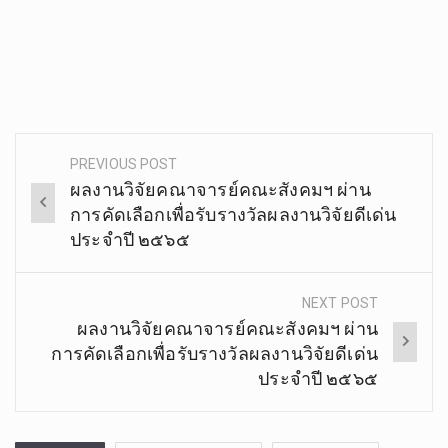
.
PREVIOUS POST
Post
ผลงานวิจัยคณาจารย์คณะสังคมฯ ผ่าน
navigation
การคัดเลือกเพื่อรับรางวัลผลงานวิจัยดีเด่น
ประจำปี ๒๕๖๕
NEXT POST
ผลงานวิจัยคณาจารย์คณะสังคมฯ ผ่าน
การคัดเลือกเพื่อรับรางวัลผลงานวิจัยดีเด่น
ประจำปี ๒๕๖๕