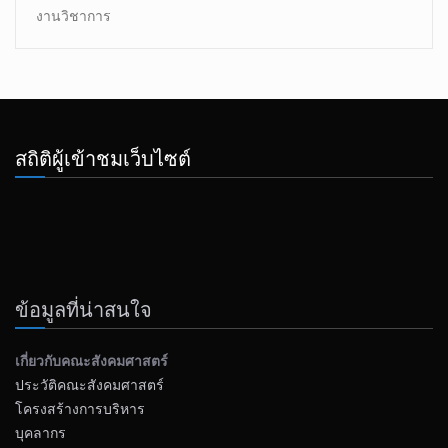
งานวิชาการ
สถิติผู้เข้าชมเว็บไซต์
ข้อมูลที่น่าสนใจ
เกี่ยวกับคณะสังคมศาสตร์
ประวัติคณะสังคมศาสตร์
โครงสร้างการบริหาร
บุคลากร