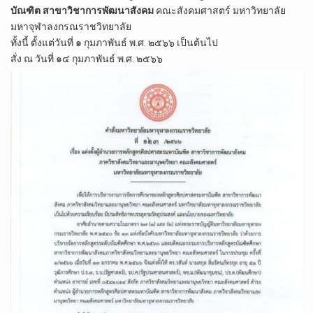
บัณฑิต สาขาวิชาการพัฒนาสังคม
คณะสังคมศาสตร์ มหาวิทยาลัย
มหาจุฬาลงกรณราชวิทยาลัย
ทั้งนี้ ตั้งแต่วันที่ ๑ กุมภาพันธ์ พ.ศ. ๒๕๖๖ เป็นต้นไป
สั่ง ณ วันที่ ๑๔ กุมภาพันธ์ พ.ศ. ๒๕๖๖