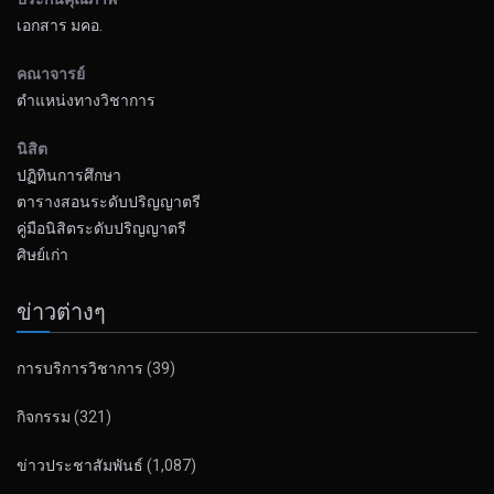
เอกสาร มคอ.
คณาจารย์
ตำแหน่งทางวิชาการ
นิสิต
ปฏิทินการศึกษา
ตารางสอนระดับปริญญาตรี
คู่มือนิสิตระดับปริญญาตรี
ศิษย์เก่า
ข่าวต่างๆ
การบริการวิชาการ
(39)
กิจกรรม
(321)
ข่าวประชาสัมพันธ์
(1,087)