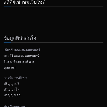
สถิติผู้เข้าชมเว็บไซต์
ข้อมูลที่น่าสนใจ
เกี่ยวกับคณะสังคมศาสตร์
ประวัติคณะสังคมศาสตร์
โครงสร้างการบริหาร
บุคลากร
การจัดการศึกษา
ปริญญาตรี
ปริญญาโท
ปริญญาเอก
ประกันคุณภาพ