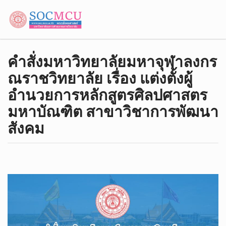
คำสั่งมหาวิทยาลัยมหาจุฬาลงกร
ณราชวิทยาลัย เรื่อง แต่งตั้งผู้
อำนวยการหลักสูตรศิลปศาสตร
มหาบัณฑิต สาขาวิชาการพัฒนา
สังคม