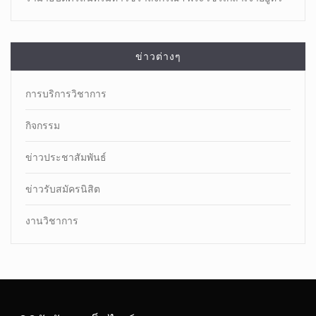
ข่าวต่างๆ
การบริการวิชาการ
กิจกรรม
ข่าวประชาสัมพันธ์
ข่าวรับสมัครนิสิต
งานวิชาการ