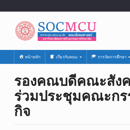
หน้าหลัก
เกี่ยวกับคณะ
การจัดการศึกษา
รองคณบดีคณะสังคม
ร่วมประชุมคณะกรร
กิจ