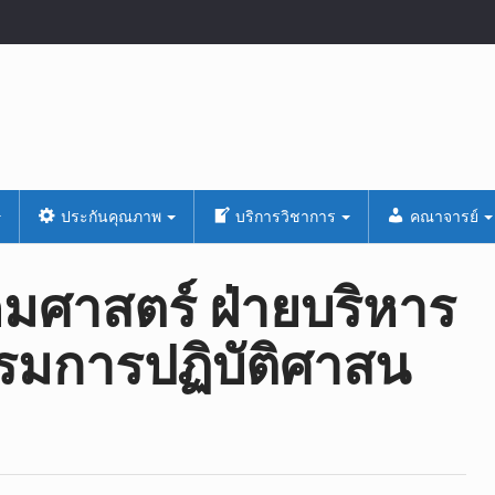
ประกันคุณภาพ
บริการวิชาการ
คณาจารย์
ศาสตร์ ฝ่ายบริหาร
มการปฏิบัติศาสน