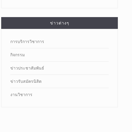
ข่าวต่างๆ
การบริการวิชาการ
กิจกรรม
ข่าวประชาสัมพันธ์
ข่าวรับสมัครนิสิต
งานวิชาการ