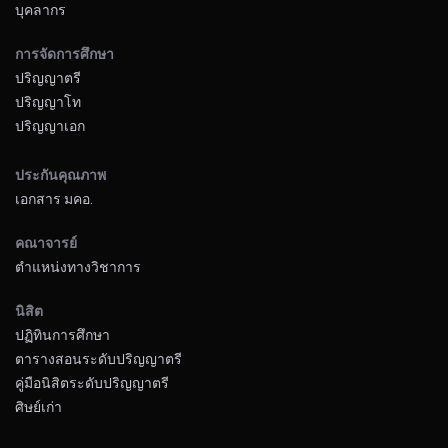
บุคลากร
การจัดการศึกษา
ปริญญาตรี
ปริญญาโท
ปริญญาเอก
ประกันคุณภาพ
เอกสาร มคอ.
คณาจารย์
ตำแหน่งทางวิชาการ
นิสิต
ปฏิทินการศึกษา
ตารางสอนระดับปริญญาตรี
คู่มือนิสิตระดับปริญญาตรี
ศิษย์เก่า