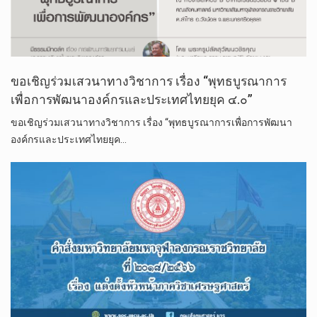
ขอเชิญร่วมเสวนาทางวิชาการ เรื่อง “พุทธบูรณาการ
เพื่อการพัฒนาองค์กรและประเทศไทยยุค ๔.๐”
ขอเชิญร่วมเสวนาทางวิชาการ เรื่อง “พุทธบูรณาการเพื่อการพัฒนา
องค์กรและประเทศไทยยุค…