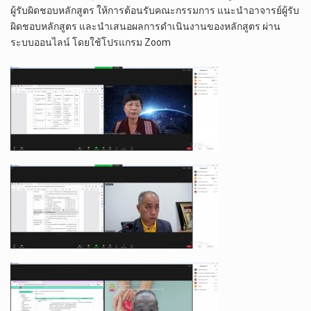
ผู้รับผิดชอบหลักสูตร ให้การต้อนรับคณะกรรมการ แนะนำอาจารย์ผู้รับ
ผิดชอบหลักสูตร และนำเสนอผลการดำเนินงานของหลักสูตร ผ่าน
ระบบออนไลน์ โดยใช้โปรแกรม Zoom