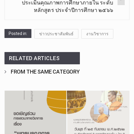
ประเมินคุณภาพการศึกษาภายใน ระดับ
หลักสูตร ประจำปีการศึกษา ๒๕๖๖
Posted in:
ข่าวประชาสัมพันธ์
งานวิชาการ
RELATED ARTICLES
FROM THE SAME CATEGORY