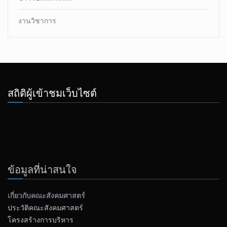
งานวิชาการ
สถิติผู้เข้าชมเว็บไซต์
ข้อมูลที่น่าสนใจ
เกี่ยวกับคณะสังคมศาสตร์
ประวัติคณะสังคมศาสตร์
โครงสร้างการบริหาร