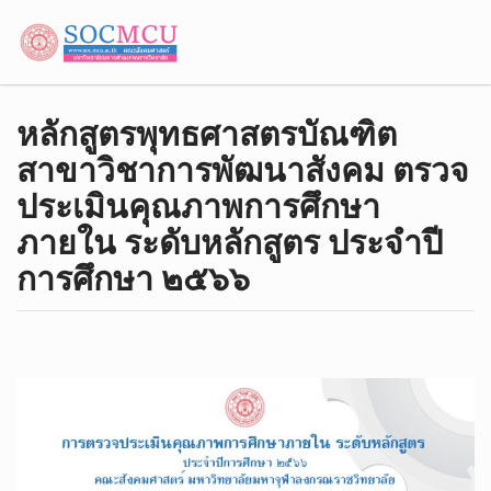
หลักสูตรพุทธศาสตรบัณฑิต
สาขาวิชาการพัฒนาสังคม ตรวจ
ประเมินคุณภาพการศึกษา
ภายใน ระดับหลักสูตร ประจำปี
การศึกษา ๒๕๖๖