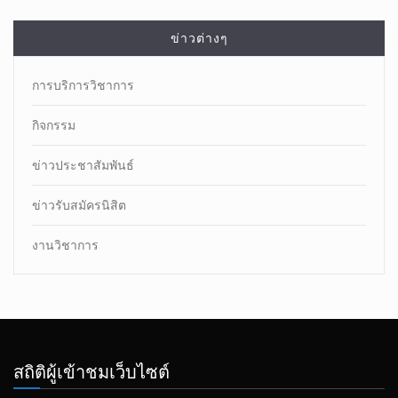
ข่าวต่างๆ
การบริการวิชาการ
กิจกรรม
ข่าวประชาสัมพันธ์
ข่าวรับสมัครนิสิต
งานวิชาการ
สถิติผู้เข้าชมเว็บไซต์