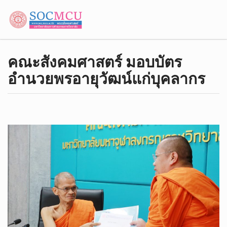
คณะสังคมศาสตร์ มอบบัตร
อำนวยพรอายุวัฒน์แก่บุคลากร