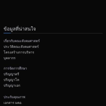
ข้อมูลที่น่าสนใจ
เกี่ยวกับคณะสังคมศาสตร์
ประวัติคณะสังคมศาสตร์
โครงสร้างการบริหาร
บุคลากร
การจัดการศึกษา
ปริญญาตรี
ปริญญาโท
ปริญญาเอก
ประกันคุณภาพ
เอกสาร มคอ.