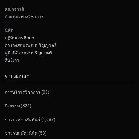
คณาจารย์
ตำแหน่งทางวิชาการ
นิสิต
ปฏิทินการศึกษา
ตารางสอนระดับปริญญาตรี
คู่มือนิสิตระดับปริญญาตรี
ศิษย์เก่า
ข่าวต่างๆ
การบริการวิชาการ
(39)
กิจกรรม
(321)
ข่าวประชาสัมพันธ์
(1,087)
ข่าวรับสมัครนิสิต
(53)