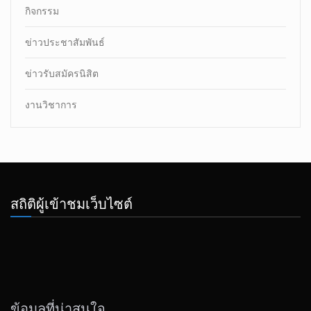
กิจกรรม
ข่าวประชาสัมพันธ์
ข่าวรับสมัครนิสิต
งานวิชาการ
สถิติผู้เข้าชมเว็บไซต์
ข้อมูลที่น่าสนใจ