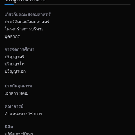
เกี่ยวกับคณะสังคมศาสตร์
ประวัติคณะสังคมศาสตร์
โครงสร้างการบริหาร
บุคลากร
การจัดการศึกษา
ปริญญาตรี
ปริญญาโท
ปริญญาเอก
ประกันคุณภาพ
เอกสาร มคอ.
คณาจารย์
ตำแหน่งทางวิชาการ
นิสิต
ปฏิทินการศึกษา