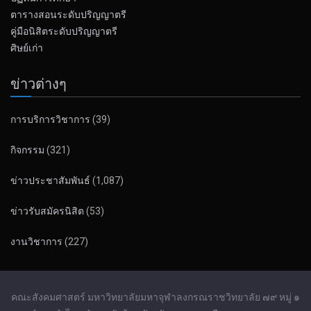
ตารางสอนระดับปริญญาตรี
คู่มือนิสิตระดับปริญญาตรี
ศิษย์เก่า
ข่าวต่างๆ
การบริการวิชาการ
(39)
กิจกรรม
(321)
ข่าวประชาสัมพันธ์
(1,087)
ข่าวรับสมัครนิสิต
(53)
งานวิชาการ
(227)
คณะสังคมศาสตร์ มหาวิทยาลัยมหาจุฬาลงกรณราชวิทยาลัย ๗๙ หมู่ ๑