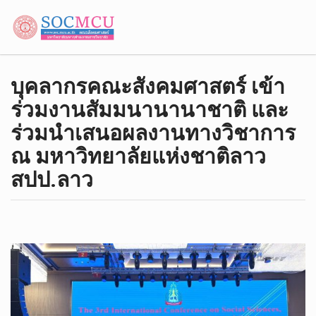
บุคลากรคณะสังคมศาสตร์ เข้า
ร่วมงานสัมมนานานาชาติ และ
ร่วมนำเสนอผลงานทางวิชาการ
ณ มหาวิทยาลัยแห่งชาติลาว
สปป.ลาว