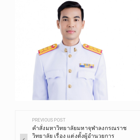
PREVIOUS POST
Post
คำสั่งมหาวิทยาลัยมหาจุฬาลงกรณราช
navigation
วิทยาลัย เรื่อง แต่งตั้งผู้อำนวยการ