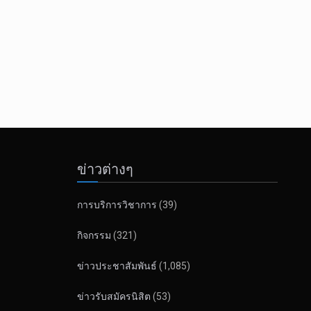
ข่าวต่างๆ
การบริการวิชาการ
(39)
กิจกรรม
(321)
ข่าวประชาสัมพันธ์
(1,085)
ข่าวรับสมัครนิสิต
(53)