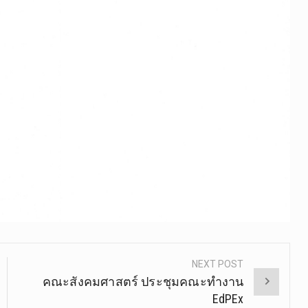
NEXT POST
คณะสังคมศาสตร์ ประชุมคณะทำงาน
EdPEx