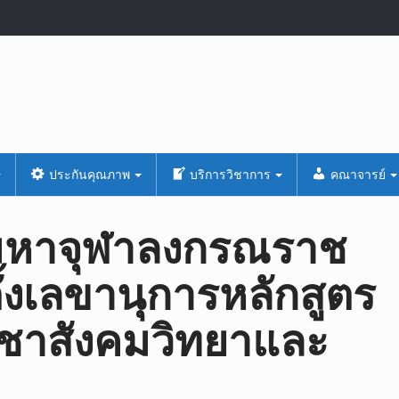
ประกันคุณภาพ
บริการวิชาการ
คณาจารย์
ยมหาจุฬาลงกรณราช
งตั้งเลขานุการหลักสูตร
ิชาสังคมวิทยาและ