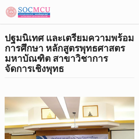
ปฐมนิเทศ และเตรียมความพร้อม
การศึกษา หลักสูตรพุทธศาสตร
มหาบัณฑิต สาขาวิชาการ
จัดการเชิงพุทธ