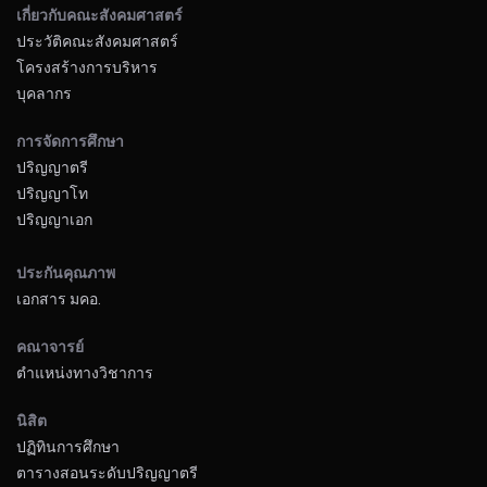
เกี่ยวกับคณะสังคมศาสตร์
ประวัติคณะสังคมศาสตร์
โครงสร้างการบริหาร
บุคลากร
การจัดการศึกษา
ปริญญาตรี
ปริญญาโท
ปริญญาเอก
ประกันคุณภาพ
เอกสาร มคอ.
คณาจารย์
ตำแหน่งทางวิชาการ
นิสิต
ปฏิทินการศึกษา
ตารางสอนระดับปริญญาตรี