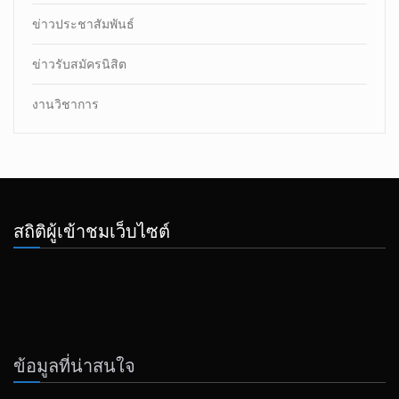
ข่าวประชาสัมพันธ์
ข่าวรับสมัครนิสิต
งานวิชาการ
สถิติผู้เข้าชมเว็บไซต์
ข้อมูลที่น่าสนใจ