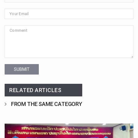
SUBMIT
RELATED ARTICLES
FROM THE SAME CATEGORY