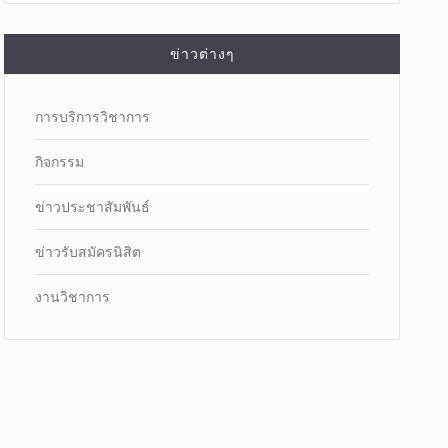
ข่าวต่างๆ
การบริการวิชาการ
กิจกรรม
ข่าวประชาสัมพันธ์
ข่าวรับสมัครนิสิต
งานวิชาการ