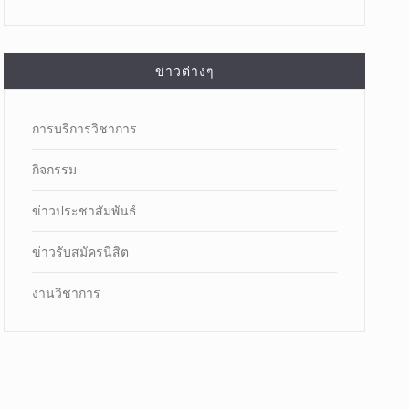
ข่าวต่างๆ
การบริการวิชาการ
กิจกรรม
ข่าวประชาสัมพันธ์
ข่าวรับสมัครนิสิต
งานวิชาการ