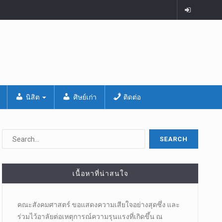
นิสิต
ศิษย์เก่า
ติดต่อ
เนื้อหาที่น่าสนใจ
คณะสังคมศาสตร์ ขอแสดงความเสียใจอย่างสุดซึ่ง และ
ร่วมไว้อาลัยต่อเหตุการณ์ความรุนแรงที่เกิดขึ้น ณ