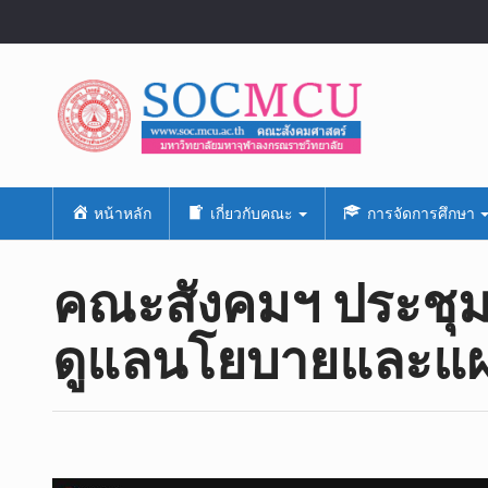
หน้าหลัก
เกี่ยวกับคณะ
การจัดการศึกษา
คณะสังคมฯ ประชุม
ดูแลนโยบาย​และแผ