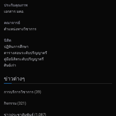
ประกันคุณภาพ
เอกสาร มคอ.
คณาจารย์
ตำแหน่งทางวิชาการ
นิสิต
ปฏิทินการศึกษา
ตารางสอนระดับปริญญาตรี
คู่มือนิสิตระดับปริญญาตรี
ศิษย์เก่า
ข่าวต่างๆ
การบริการวิชาการ
(39)
กิจกรรม
(321)
ข่าวประชาสัมพันธ์
(1,087)