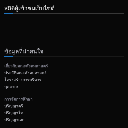
สถิติผู้เข้าชมเว็บไซต์
ข้อมูลที่น่าสนใจ
เกี่ยวกับคณะสังคมศาสตร์
ประวัติคณะสังคมศาสตร์
โครงสร้างการบริหาร
บุคลากร
การจัดการศึกษา
ปริญญาตรี
ปริญญาโท
ปริญญาเอก