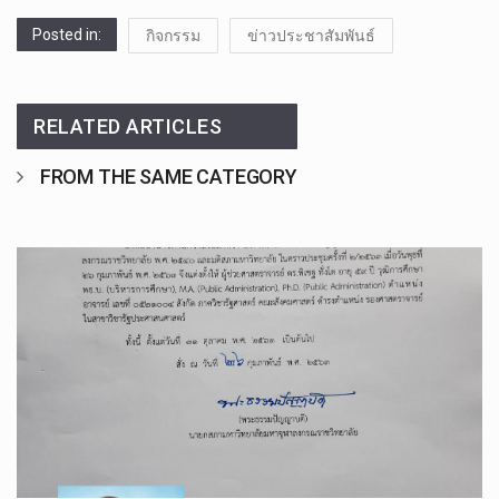
Posted in:
กิจกรรม
ข่าวประชาสัมพันธ์
RELATED ARTICLES
FROM THE SAME CATEGORY