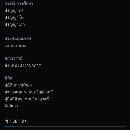
การจัดการศึกษา
ปริญญาตรี
ปริญญาโท
ปริญญาเอก
ประกันคุณภาพ
เอกสาร มคอ.
คณาจารย์
ตำแหน่งทางวิชาการ
นิสิต
ปฏิทินการศึกษา
ตารางสอนระดับปริญญาตรี
คู่มือนิสิตระดับปริญญาตรี
ศิษย์เก่า
ข่าวต่างๆ