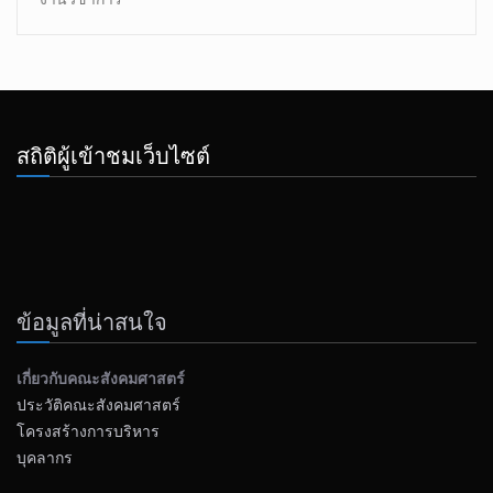
สถิติผู้เข้าชมเว็บไซต์
ข้อมูลที่น่าสนใจ
เกี่ยวกับคณะสังคมศาสตร์
ประวัติคณะสังคมศาสตร์
โครงสร้างการบริหาร
บุคลากร