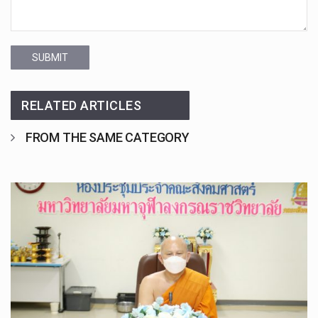
SUBMIT
RELATED ARTICLES
FROM THE SAME CATEGORY