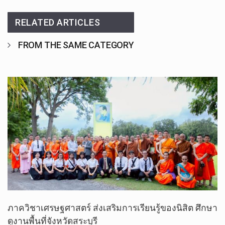
RELATED ARTICLES
FROM THE SAME CATEGORY
ภาควิชาเศรษฐศาสตร์ ส่งเสริมการเรียนรู้ของนิสิต ศึกษา
ดูงานพื้นที่จังหวัดสระบุรี