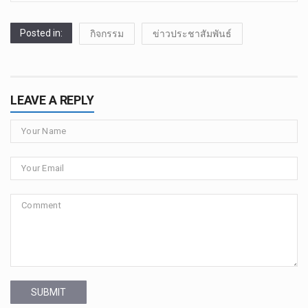
Posted in:
กิจกรรม
ข่าวประชาสัมพันธ์
LEAVE A REPLY
SUBMIT