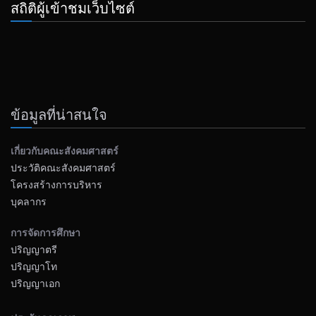
สถิติผู้เข้าชมเว็บไซต์
ข้อมูลที่น่าสนใจ
เกี่ยวกับคณะสังคมศาสตร์
ประวัติคณะสังคมศาสตร์
โครงสร้างการบริหาร
บุคลากร
การจัดการศึกษา
ปริญญาตรี
ปริญญาโท
ปริญญาเอก