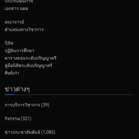
ประกันคุณภาพ
เอกสาร มคอ.
คณาจารย์
ตำแหน่งทางวิชาการ
นิสิต
ปฏิทินการศึกษา
ตารางสอนระดับปริญญาตรี
คู่มือนิสิตระดับปริญญาตรี
ศิษย์เก่า
ข่าวต่างๆ
การบริการวิชาการ
(39)
กิจกรรม
(321)
ข่าวประชาสัมพันธ์
(1,085)