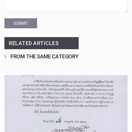
SUBMIT
RELATED ARTICLES
FROM THE SAME CATEGORY