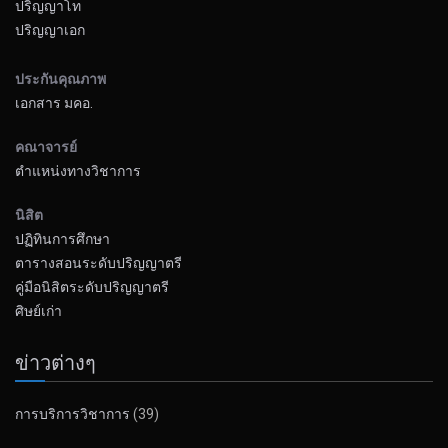
ปริญญาโท
ปริญญาเอก
ประกันคุณภาพ
เอกสาร มคอ.
คณาจารย์
ตำแหน่งทางวิชาการ
นิสิต
ปฏิทินการศึกษา
ตารางสอนระดับปริญญาตรี
คู่มือนิสิตระดับปริญญาตรี
ศิษย์เก่า
ข่าวต่างๆ
การบริการวิชาการ
(39)