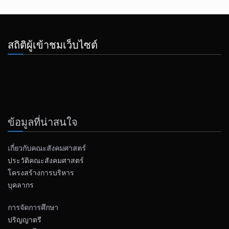
สถิติผู้เข้าชมเว็บไซต์
ข้อมูลที่น่าสนใจ
เกี่ยวกับคณะสังคมศาสตร์
ประวัติคณะสังคมศาสตร์
โครงสร้างการบริหาร
บุคลากร
การจัดการศึกษา
ปริญญาตรี