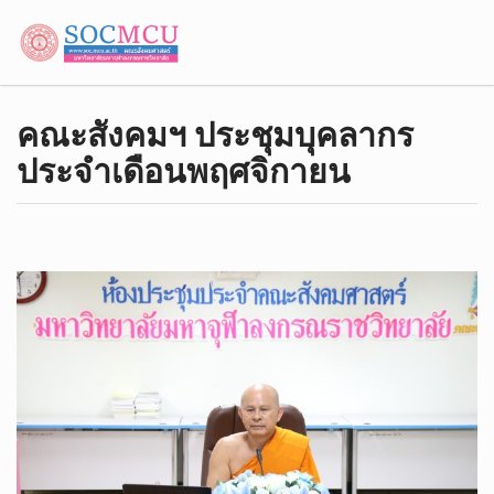
คณะสังคมฯ ประชุมบุคลากร
ประจำเดือนพฤศจิกายน