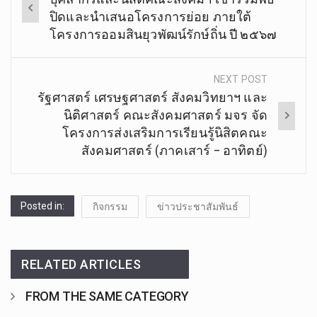
navigation
ปิดและนำเสนอโครงการย่อย ภายใต้
โครงการออมสินยุวพัฒน์รักษ์ถิ่น ปี ๒๕๖๗
NEXT POST
รัฐศาสตร์ เศรษฐศาสตร์ สังคมวิทยาฯ และ
นิติศาสตร์ คณะสังคมศาสตร์ มจร จัด
โครงการส่งเสริมการเรียนรู้นิสิตคณะ
สังคมศาสตร์ (ภาคเสาร์ – อาทิตย์)
Posted in:
กิจกรรม
ข่าวประชาสัมพันธ์
RELATED ARTICLES
FROM THE SAME CATEGORY