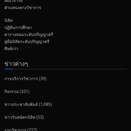
คณาจารย์
ตำแหน่งทางวิชาการ
นิสิต
ปฏิทินการศึกษา
ตารางสอนระดับปริญญาตรี
คู่มือนิสิตระดับปริญญาตรี
ศิษย์เก่า
ข่าวต่างๆ
การบริการวิชาการ
(39)
กิจกรรม
(321)
ข่าวประชาสัมพันธ์
(1,085)
ข่าวรับสมัครนิสิต
(53)
งานวิชาการ
(227)