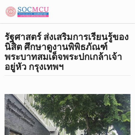
รัฐศาสตร์ ส่งเสริมการเรียนรู้ของ
นิสิต ศึกษาดูงานพิพิธภัณฑ์
พระบาทสมเด็จพระปกเกล้าเจ้า
อยู่หัว กรุงเทพฯ