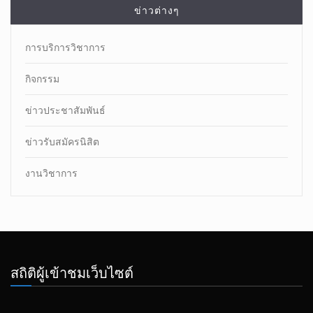
ข่าวต่างๆ
การบริการวิชาการ
กิจกรรม
ข่าวประชาสัมพันธ์
ข่าวรับสมัครนิสิต
งานวิชาการ
สถิติผู้เข้าชมเว็บไซต์