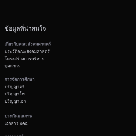
ข้อมูลที่น่าสนใจ
เกี่ยวกับคณะสังคมศาสตร์
ประวัติคณะสังคมศาสตร์
โครงสร้างการบริหาร
บุคลากร
การจัดการศึกษา
ปริญญาตรี
ปริญญาโท
ปริญญาเอก
ประกันคุณภาพ
เอกสาร มคอ.