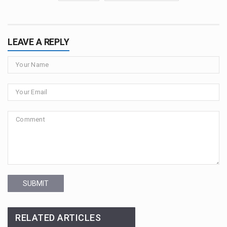
LEAVE A REPLY
SUBMIT
RELATED ARTICLES