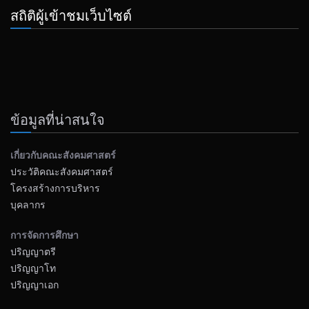
สถิติผู้เข้าชมเว็บไซต์
ข้อมูลที่น่าสนใจ
เกี่ยวกับคณะสังคมศาสตร์
ประวัติคณะสังคมศาสตร์
โครงสร้างการบริหาร
บุคลากร
การจัดการศึกษา
ปริญญาตรี
ปริญญาโท
ปริญญาเอก