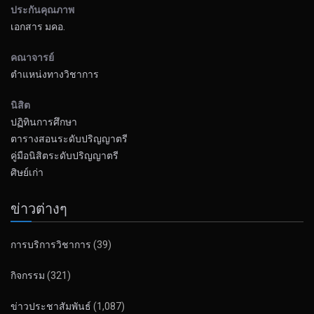
ประกันคุณภาพ
เอกสาร มคอ.
คณาจารย์
ตำแหน่งทางวิชาการ
นิสิต
ปฏิทินการศึกษา
ตารางสอนระดับปริญญาตรี
คู่มือนิสิตระดับปริญญาตรี
ศิษย์เก่า
ข่าวต่างๆ
การบริการวิชาการ
(39)
กิจกรรม
(321)
ข่าวประชาสัมพันธ์
(1,087)