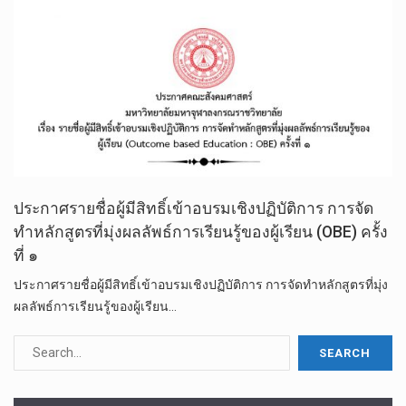
ประกาศรายชื่อผู้มีสิทธิ์เข้าอบรมเชิงปฏิบัติการ การจัด
ทำหลักสูตรที่มุ่งผลลัพธ์การเรียนรู้ของผู้เรียน (OBE) ครั้ง
ที่ ๑
ประกาศรายชื่อผู้มีสิทธิ์เข้าอบรมเชิงปฏิบัติการ การจัดทำหลักสูตรที่มุ่ง
ผลลัพธ์การเรียนรู้ของผู้เรียน…